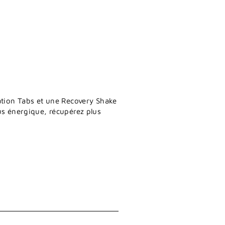
tion Tabs et une Recovery Shake
us énergique, récupérez plus