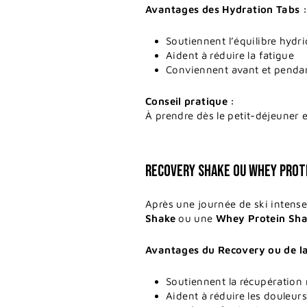
Avantages des Hydration Tabs 
Soutiennent l’équilibre hydri
Aident à réduire la fatigue
Conviennent avant et pendan
Conseil pratique :
À prendre dès le petit-déjeuner e
RECOVERY SHAKE OU WHEY PROTE
Après une journée de ski intense
Shake
ou une
Whey Protein Sha
Avantages du Recovery ou de l
Soutiennent la récupération
Aident à réduire les douleur