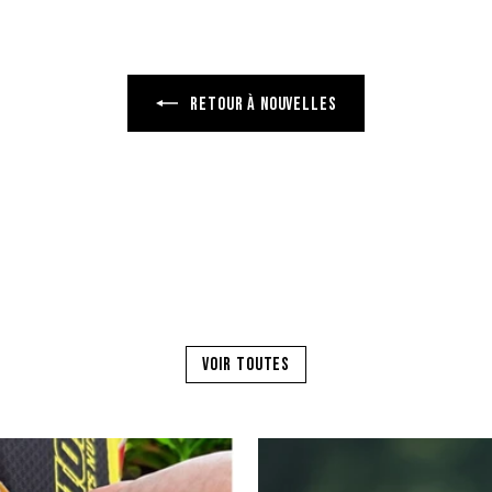
RETOUR À NOUVELLES
VOIR TOUTES