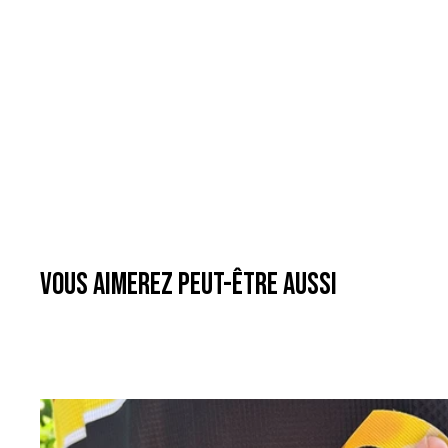
VOUS AIMEREZ PEUT-ÊTRE AUSSI