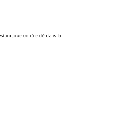
sium joue un rôle clé dans la