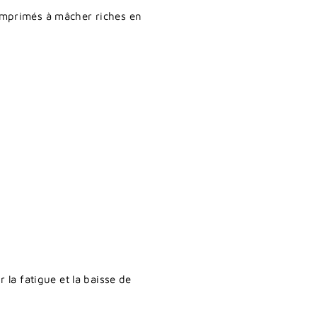
mprimés à mâcher riches en
 la fatigue et la baisse de