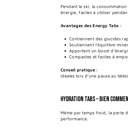
Pendant le ski, la consommation
énergie, faciles à utiliser pendan
Avantages des Energy Tabs :
Contiennent des glucides ra
Soutiennent l’équilibre miné
Apportent un boost d’énergi
Compactes et faciles à empo
Conseil pratique :
Idéales lors d’une pause au télés
HYDRATION TABS – BIEN COMMEN
Même par temps froid, la perte de
performance.