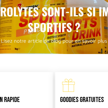
N RAPIDE
GOODIES GRATUITES