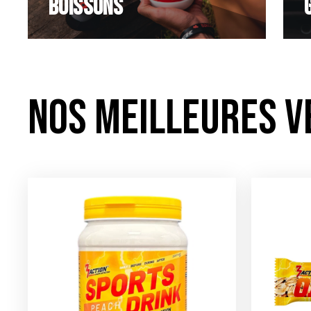
Boissons
NOS MEILLEURES V