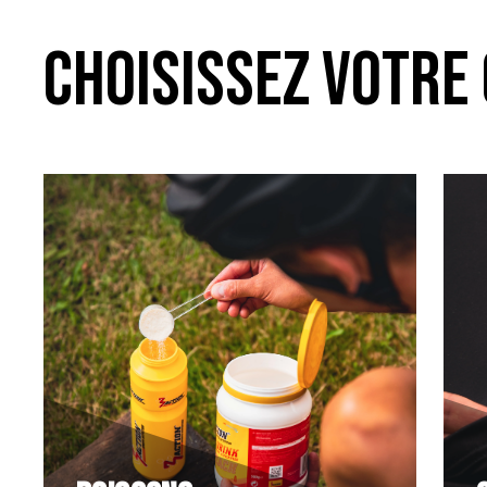
CHOISISSEZ VOTRE