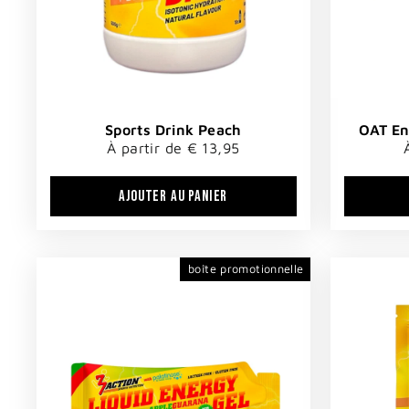
Sports Drink Peach
OAT En
À partir de € 13,95
AJOUTER AU PANIER
boîte promotionnelle