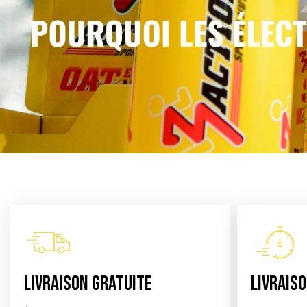
LIVRAISON GRATUITE
LIVRAISO