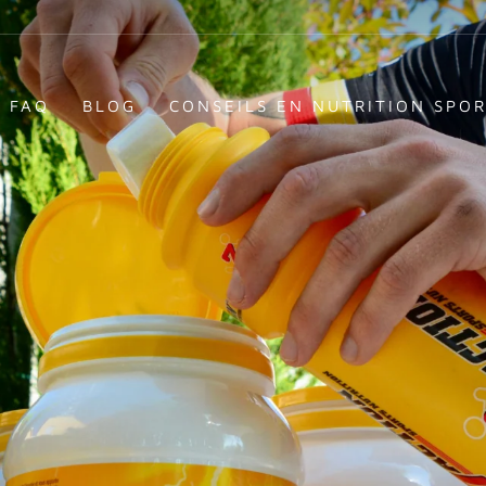
FAQ
BLOG
CONSEILS EN NUTRITION SPOR