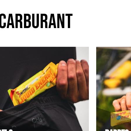
 CARBURANT