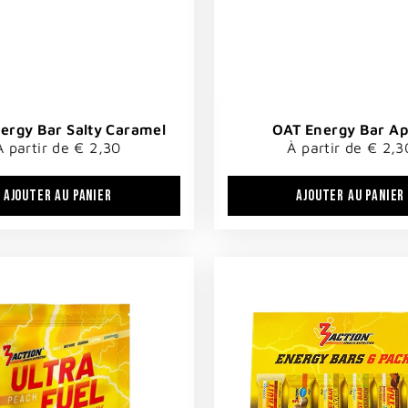
ergy Bar Salty Caramel
OAT Energy Bar Ap
À partir de € 2,30
À partir de € 2,3
AJOUTER AU PANIER
AJOUTER AU PANIER