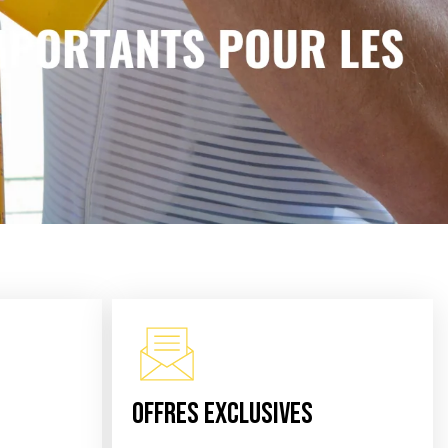
OFFRES EXCLUSIVES