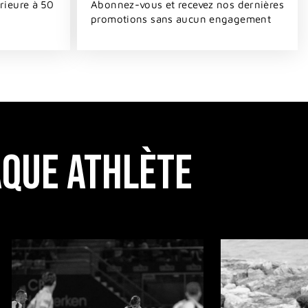
ieure à 50
Abonnez-vous et recevez nos dernières
promotions sans aucun engagement
AQUE ATHLÈTE