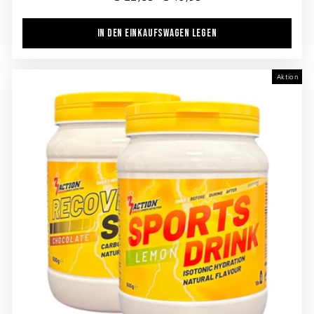
Preis
IN DEN EINKAUFSWAGEN LEGEN
Aktion