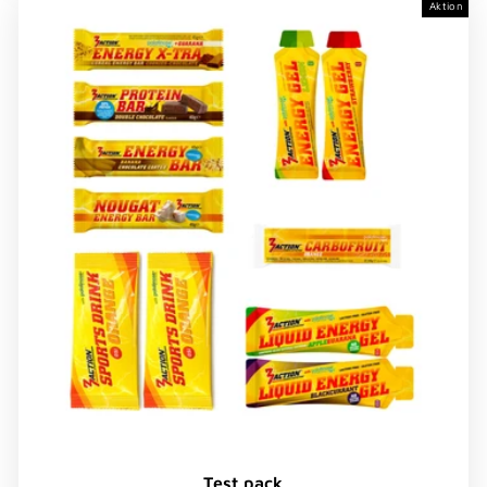
Aktion
Test pack