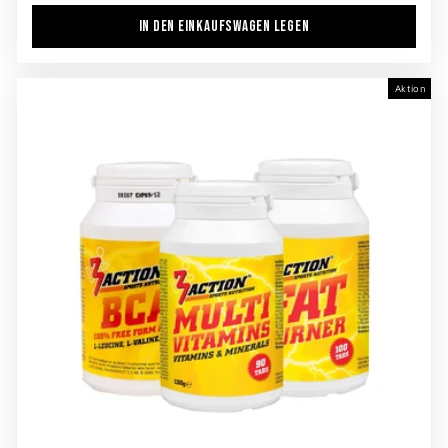
IN DEN EINKAUFSWAGEN LEGEN
Aktion