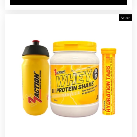
Aktion