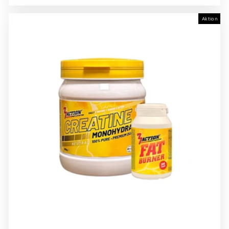
Aktion