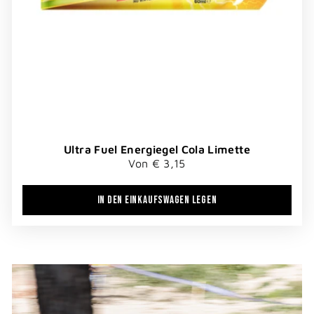
Ultra Fuel Energiegel Cola Limette
Von € 3,15
IN DEN EINKAUFSWAGEN LEGEN