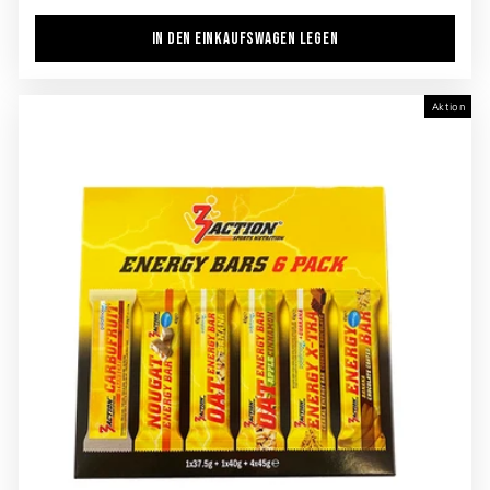
IN DEN EINKAUFSWAGEN LEGEN
Aktion