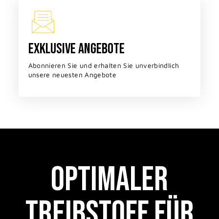
EXKLUSIVE ANGEBOTE
Abonnieren Sie und erhalten Sie unverbindlich
unsere neuesten Angebote
OPTIMALER
TREIBSTOFF FÜR