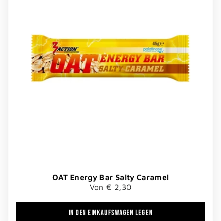
OAT Energy Bar Salty Caramel
Von € 2,30
IN DEN EINKAUFSWAGEN LEGEN