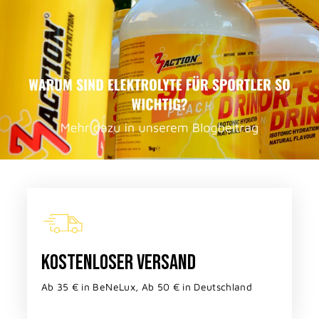
KOSTENLOSER VERSAND
Ab 35 € in BeNeLux, Ab 50 € in Deutschland