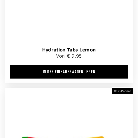
Hydration Tabs Lemon
Von € 9,95
IN DEN EINKAUFSWAGEN LEGEN
Box-Promo