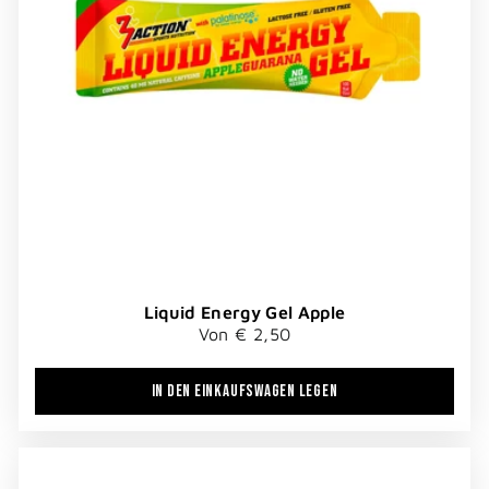
Liquid Energy Gel Apple
Von € 2,50
IN DEN EINKAUFSWAGEN LEGEN