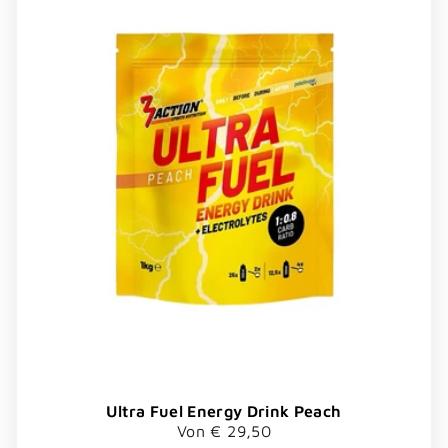
Ultra Fuel Energy Drink Peach
Von € 29,50