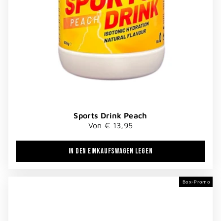
Sports Drink Peach
Von € 13,95
IN DEN EINKAUFSWAGEN LEGEN
Box-Promo