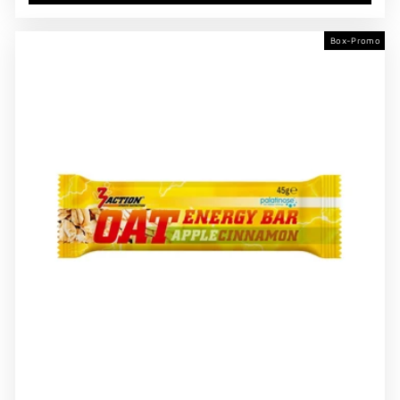
Box-Promo