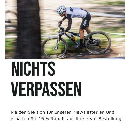
NICHTS
VERPASSEN
Melden Sie sich für unseren Newsletter an und
erhalten Sie 15 % Rabatt auf Ihre erste Bestellung