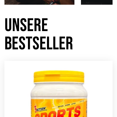
UNSERE
BESTSELLER