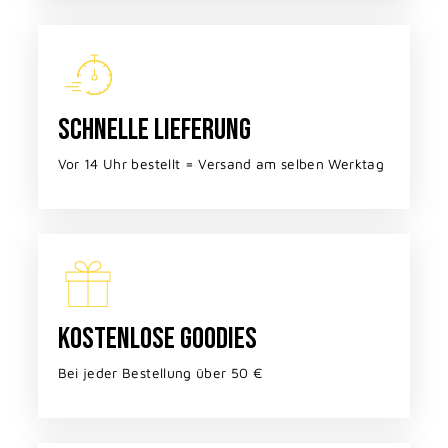
SCHNELLE LIEFERUNG
Vor 14 Uhr bestellt = Versand am selben Werktag
KOSTENLOSE GOODIES
Bei jeder Bestellung über 50 €