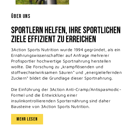
ÜBER UNS
SPORTLERN HELFEN, IHRE SPORTLICHEN
ZIELE EFFIZIENT ZU ERREICHEN
3Action Sports Nutrition wurde 1994 gegründet, als ein
Ernährungswissenschaftler auf Anfrage mehrerer
Profisportler hochwertige Sportnahrung herstellen
wollte. Die Forschung zu „krampflösenden und
stoffwechselwirksamen Säuren“ und „energieliefernden
Zuckern“ bildet die Grundlage dieser Sportnahrung.
Die Einführung der 3Action Anti-Cramp/Antispasmodic-
Formel und die Entwicklung einer
insulinkontrollierenden Sporternährung sind daher
Bausteine ​​von 3Action Sports Nutrition.
MEHR LESEN