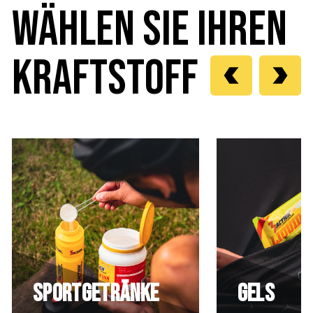
WÄHLEN SIE IHREN
KRAFTSTOFF
Sportgetränke
GELs