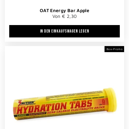
OAT Energy Bar Apple
Von € 2,30
IN DEN EINKAUFSWAGEN LEGEN
Box-Promo