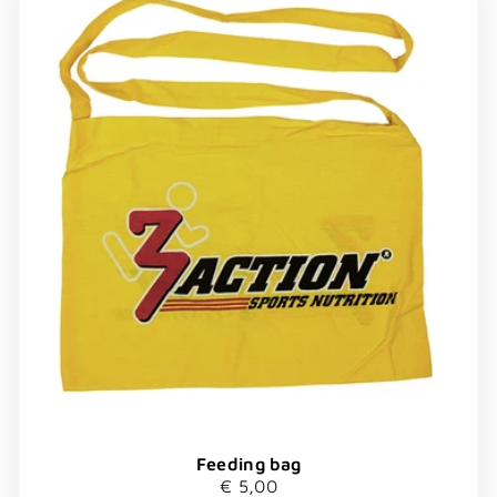
Feeding bag
€ 5,00