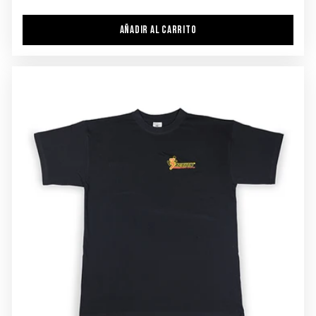
AÑADIR AL CARRITO