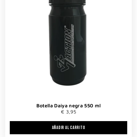
Botella Daiya negra 550 ml
€ 3,95
AÑADIR AL CARRITO