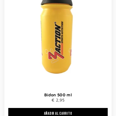
Bidon 500 ml
€ 2,95
AÑADIR AL CARRITO