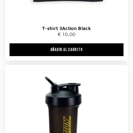
T-shirt 3Action Black
€ 10,00
AÑADIR AL CARRITO