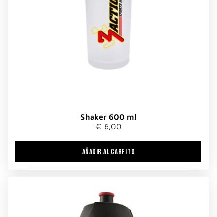
Shaker 600 ml
€ 6,00
AÑADIR AL CARRITO