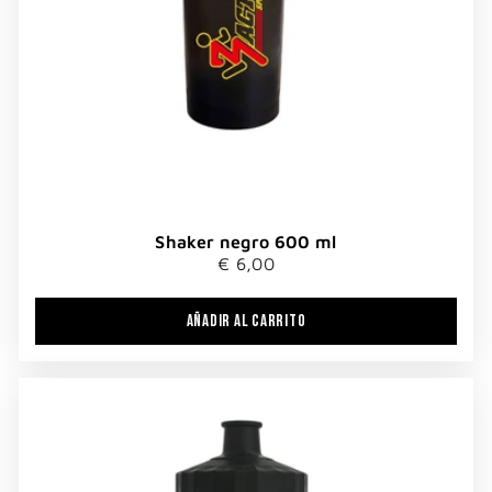
Shaker negro 600 ml
€ 6,00
AÑADIR AL CARRITO