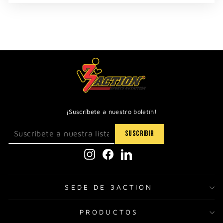
¡Suscríbete a nuestro boletín!
Instagram
Facebook
LinkedIn
SEDE DE 3ACTION
PRODUCTOS