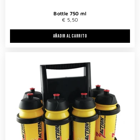
Bottle 750 ml
€ 5,50
AÑADIR AL CARRITO