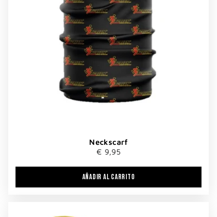
Neckscarf
€ 9,95
AÑADIR AL CARRITO