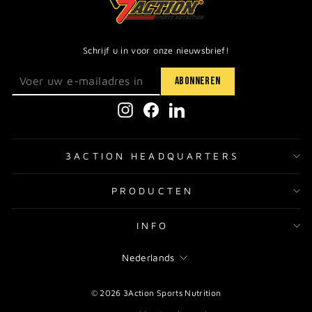
Schrijf u in voor onze nieuwsbrief!
Instagram
Facebook
LinkedIn
3ACTION HEADQUARTERS
PRODUCTEN
INFO
TAAL
Nederlands
© 2026 3Action Sports Nutrition