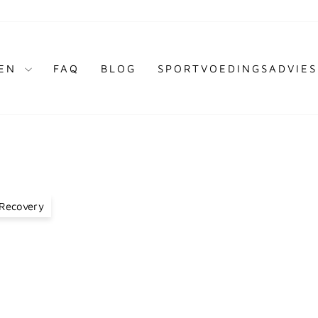
TEN
FAQ
BLOG
SPORTVOEDINGSADVIES
Recovery