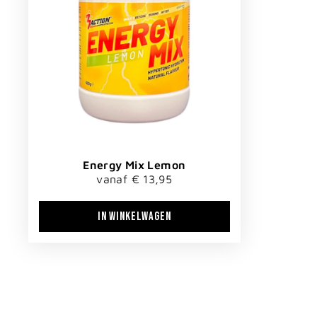
Energy Mix Lemon
vanaf € 13,95
IN WINKELWAGEN