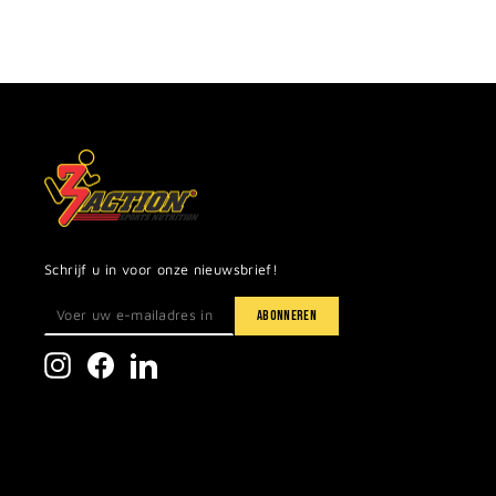
Schrijf u in voor onze nieuwsbrief!
Instagram
Facebook
LinkedIn