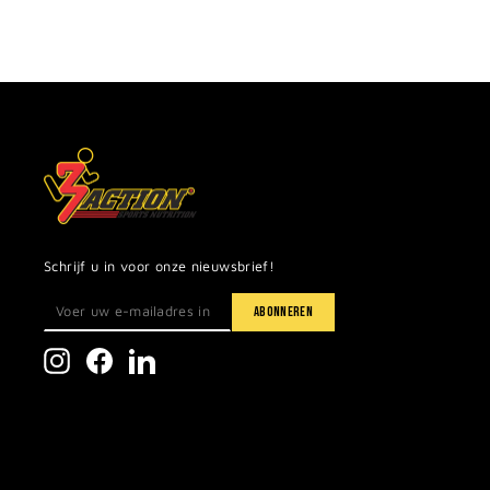
Schrijf u in voor onze nieuwsbrief!
Instagram
Facebook
LinkedIn