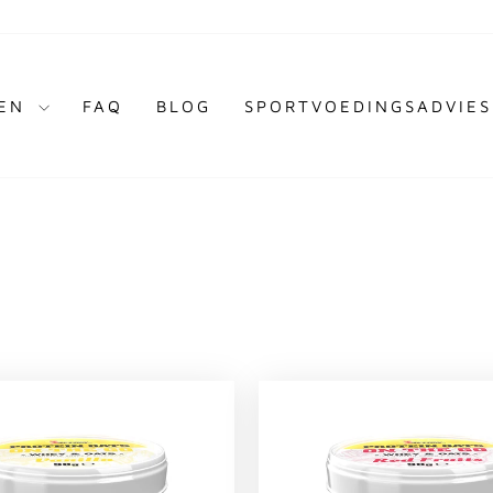
TEN
FAQ
BLOG
SPORTVOEDINGSADVIES